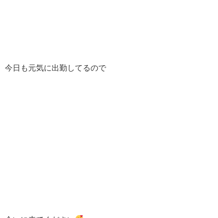
今日も元気に出勤してるので