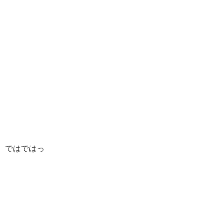
ではではっ