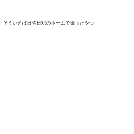
そういえば日曜日駅のホームで撮ったやつ