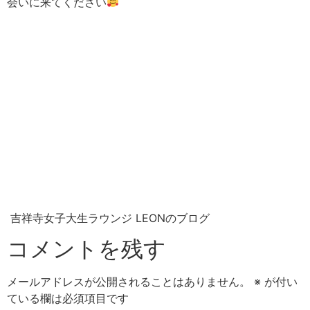
会いに来てください
吉祥寺女子大生ラウンジ LEONのブログ
コメントを残す
メールアドレスが公開されることはありません。
※
が付い
ている欄は必須項目です