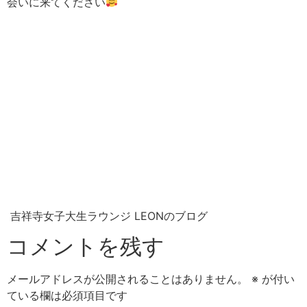
会いに来てください
吉祥寺女子大生ラウンジ LEONのブログ
コメントを残す
メールアドレスが公開されることはありません。
※
が付い
ている欄は必須項目です