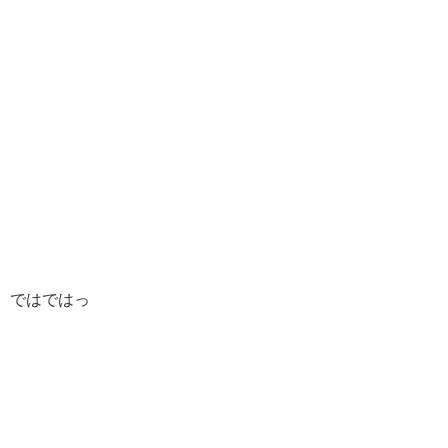
ではではっ