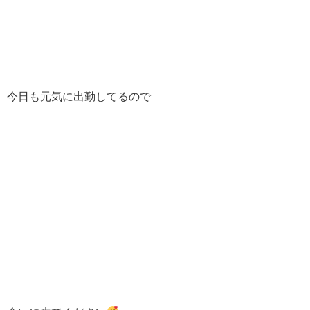
今日も元気に出勤してるので