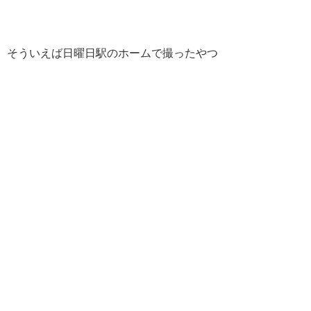
そういえば日曜日駅のホームで撮ったやつ