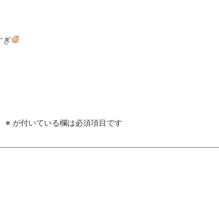
すぎ
。
※
が付いている欄は必須項目です