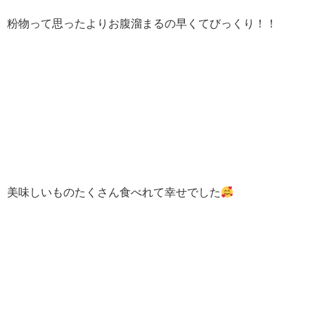
粉物って思ったよりお腹溜まるの早くてびっくり！！
美味しいものたくさん食べれて幸せでした