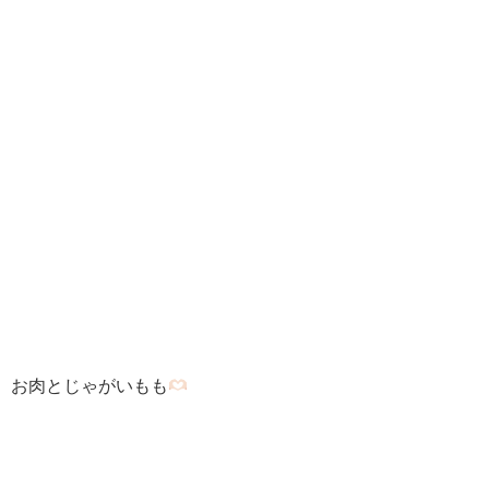
お肉とじゃがいもも