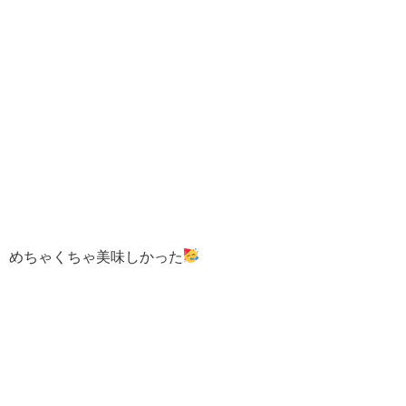
めちゃくちゃ美味しかった