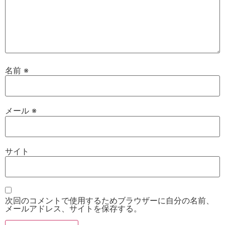
名前
※
メール
※
サイト
次回のコメントで使用するためブラウザーに自分の名前、
メールアドレス、サイトを保存する。