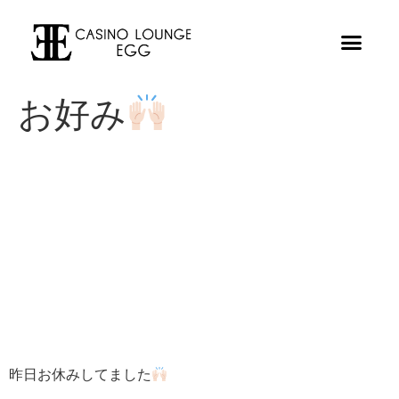
お好み
昨日お休みしてました