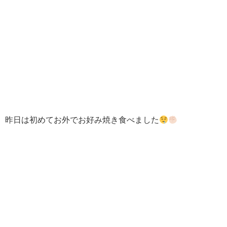
昨日は初めてお外でお好み焼き食べました