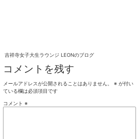
吉祥寺女子大生ラウンジ LEONのブログ
コメントを残す
メールアドレスが公開されることはありません。
※
が付い
ている欄は必須項目です
コメント
※