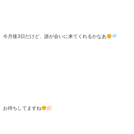
今月後3日だけど、誰が会いに来てくれるかなあ
お待ちしてますね