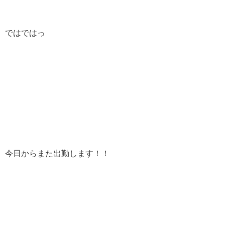
ではではっ
今日からまた出勤します！！