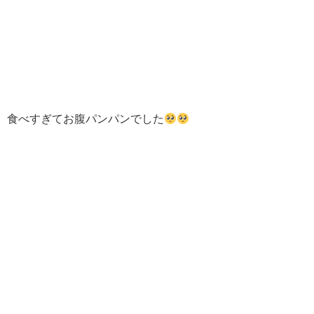
食べすぎてお腹パンパンでした