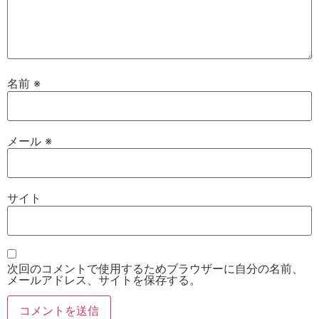
名前
※
メール
※
サイト
次回のコメントで使用するためブラウザーに自分の名前、
メールアドレス、サイトを保存する。