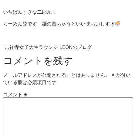
いちばんすきな二郎系！
らーめん陸です 麺の量ちゃうどいい味おいしすぎ
吉祥寺女子大生ラウンジ LEONのブログ
コメントを残す
メールアドレスが公開されることはありません。
※
が付い
ている欄は必須項目です
コメント
※