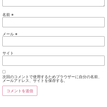
名前
※
メール
※
サイト
次回のコメントで使用するためブラウザーに自分の名前、
メールアドレス、サイトを保存する。