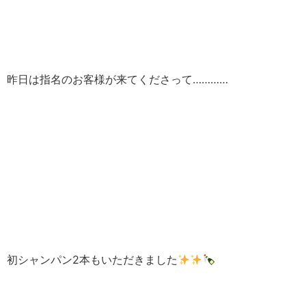
昨日は指名のお客様が来てくださって…………
初シャンパン2本もいただきました