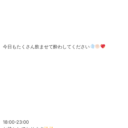
今日もたくさん飲ませて酔わしてください
18:00-23:00