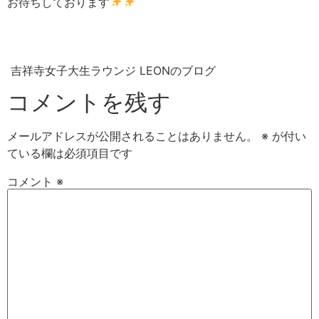
お待ちしております
吉祥寺女子大生ラウンジ LEONのブログ
コメントを残す
メールアドレスが公開されることはありません。
※
が付い
ている欄は必須項目です
コメント
※