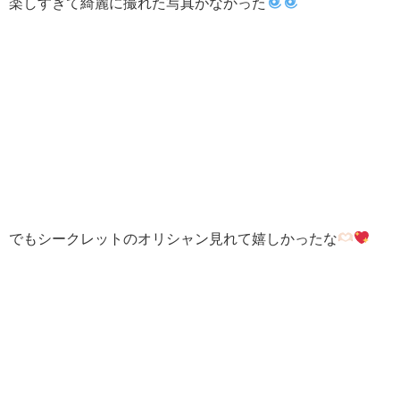
楽しすぎて綺麗に撮れた写真がなかった
でもシークレットのオリシャン見れて嬉しかったな