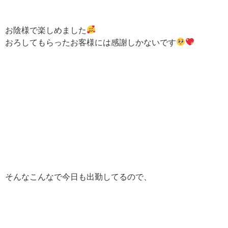
お陰様で楽しめました
おろしてもらったお客様には感謝しかないです
そんなこんなで今日も出勤してるので、