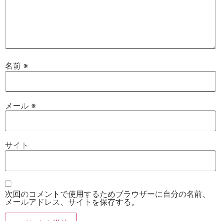
名前
※
メール
※
サイト
次回のコメントで使用するためブラウザーに自分の名前、
メールアドレス、サイトを保存する。