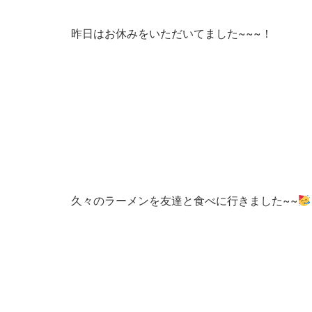
昨日はお休みをいただいてました~~~！
久々のラーメンを友達と食べに行きました~~