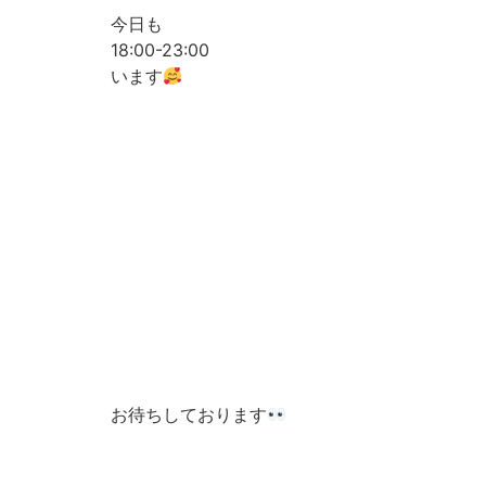
今日も
18:00-23:00
います
お待ちしております