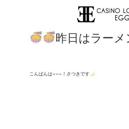
昨日はラーメ
こんばんは~~~！さつきです