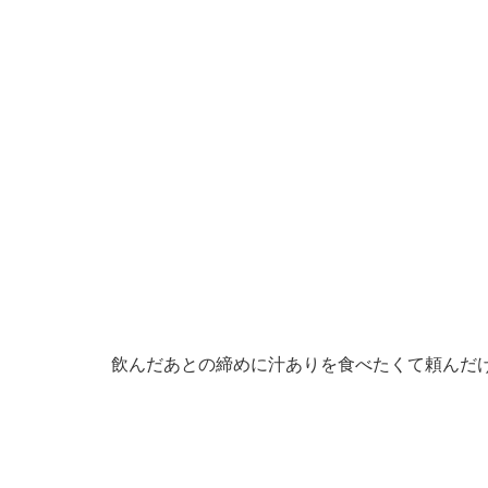
飲んだあとの締めに汁ありを食べたくて頼んだ