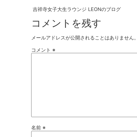
吉祥寺女子大生ラウンジ LEONのブログ
コメントを残す
メールアドレスが公開されることはありません
コメント
※
名前
※