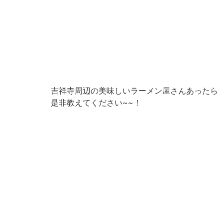
吉祥寺周辺の美味しいラーメン屋さんあったら
是非教えてください~~！