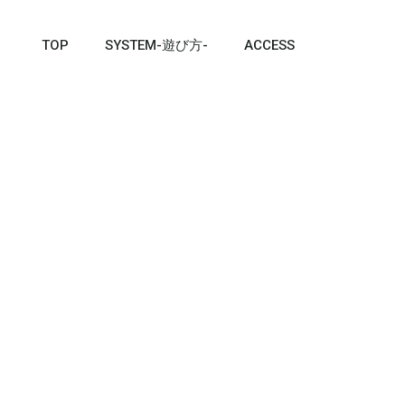
TOP
SYSTEM-遊び方-
ACCESS