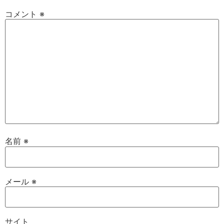
コメント
※
名前
※
メール
※
サイト