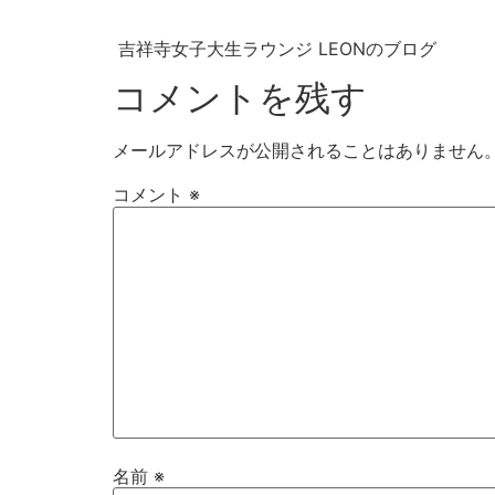
吉祥寺女子大生ラウンジ LEONのブログ
コメントを残す
メールアドレスが公開されることはありません
コメント
※
名前
※