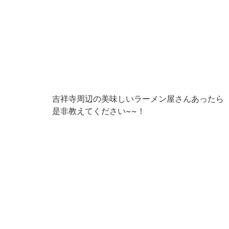
吉祥寺周辺の美味しいラーメン屋さんあったら
是非教えてください~~！