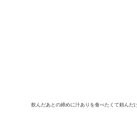
飲んだあとの締めに汁ありを食べたくて頼んだ