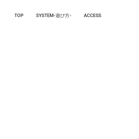
TOP
SYSTEM-遊び方-
ACCESS