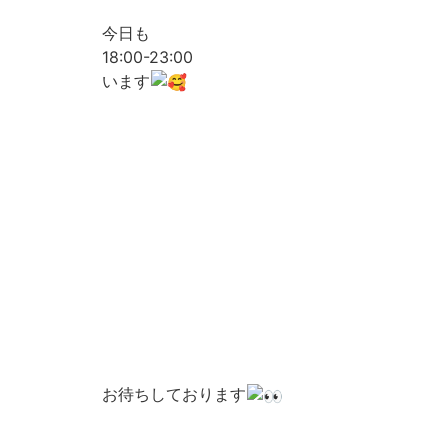
今日も
18:00-23:00
います
お待ちしております