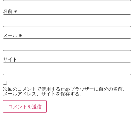
名前
※
メール
※
サイト
次回のコメントで使用するためブラウザーに自分の名前、
メールアドレス、サイトを保存する。
お電話