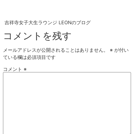
吉祥寺女子大生ラウンジ LEONのブログ
コメントを残す
メールアドレスが公開されることはありません。
※
が付い
ている欄は必須項目です
コメント
※