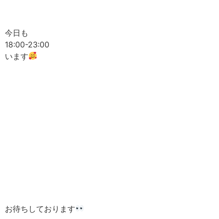
今日も
18:00-23:00
います
お待ちしております