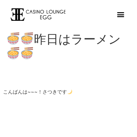
昨日はラーメン
こんばんは~~~！さつきです