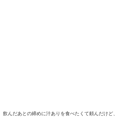
飲んだあとの締めに汁ありを食べたくて頼んだけど、