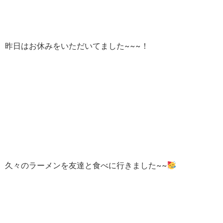
昨日はお休みをいただいてました~~~！
久々のラーメンを友達と食べに行きました~~