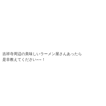
吉祥寺周辺の美味しいラーメン屋さんあったら
是非教えてください~~！