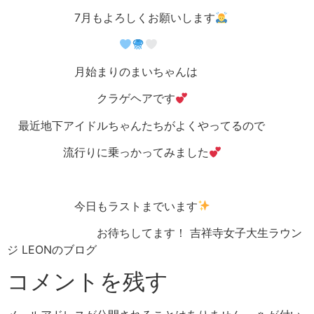
7月もよろしくお願いします
月始まりのまいちゃんは
クラゲヘアです
最近地下アイドルちゃんたちがよくやってるので
流行りに乗っかってみました
今日もラストまでいます
お待ちしてます！ 吉祥寺女子大生ラウン
ジ LEONのブログ
コメントを残す