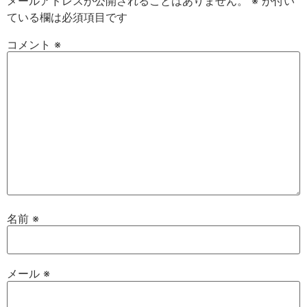
メールアドレスが公開されることはありません。
※
が付い
ている欄は必須項目です
コメント
※
名前
※
メール
※