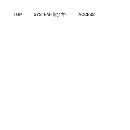
TOP
SYSTEM-遊び方-
ACCESS