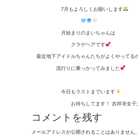
7月もよろしくお願いします
月始まりのまいちゃんは
クラゲヘアです
最近地下アイドルちゃんたちがよくやってる
流行りに乗っかってみました
今日もラストまでいます
お待ちしてます！ 吉祥寺女子大生ラウ
コメントを残す
メールアドレスが公開されることはありません