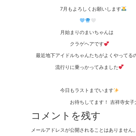
7月もよろしくお願いします
月始まりのまいちゃんは
クラゲヘアです
最近地下アイドルちゃんたちがよくやってる
流行りに乗っかってみました
今日もラストまでいます
お待ちしてます！ 吉祥寺女子大生ラウ
コメントを残す
メールアドレスが公開されることはありません