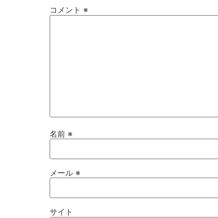
コメント
※
名前
※
メール
※
サイト